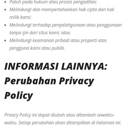
Patuh pada hukum atau proses pengadilan;
Melindungi dan mempertahankan hak cipta dan hak
milik kami;
Melindungi terhadap penyalahgunaan atau penggunaan
tanpa ijin dari situs kami; atau
Melindungi keamanan pribadi atau properti atas
pengguna kami atau publik.
INFORMASI LAINNYA:
Perubahan Privacy
Policy
Privacy Policy ini dapat diubah atau ditambah sewaktu-
waktu. Setiap perubahan akan ditampilkan di halaman ini.