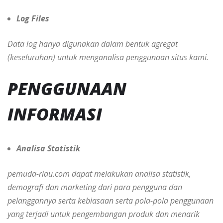
Log Files
Data log hanya digunakan dalam bentuk agregat
(keseluruhan) untuk menganalisa penggunaan situs kami.
PENGGUNAAN
INFORMASI
Analisa Statistik
pemuda-riau.com dapat melakukan analisa statistik,
demografi dan marketing dari para pengguna dan
pelanggannya serta kebiasaan serta pola-pola penggunaan
yang terjadi untuk pengembangan produk dan menarik