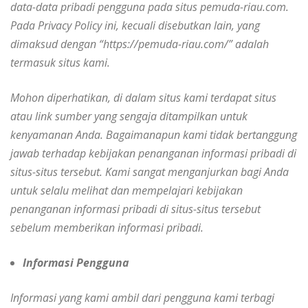
data-data pribadi pengguna pada situs pemuda-riau.com.
Pada Privacy Policy ini, kecuali disebutkan lain, yang
dimaksud dengan “https://pemuda-riau.com/” adalah
termasuk situs kami.
Mohon diperhatikan, di dalam situs kami terdapat situs
atau link sumber yang sengaja ditampilkan untuk
kenyamanan Anda. Bagaimanapun kami tidak bertanggung
jawab terhadap kebijakan penanganan informasi pribadi di
situs-situs tersebut. Kami sangat menganjurkan bagi Anda
untuk selalu melihat dan mempelajari kebijakan
penanganan informasi pribadi di situs-situs tersebut
sebelum memberikan informasi pribadi.
Informasi Pengguna
Informasi yang kami ambil dari pengguna kami terbagi