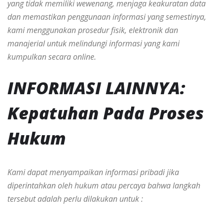
yang tidak memiliki wewenang, menjaga keakuratan data
dan memastikan penggunaan informasi yang semestinya,
kami menggunakan prosedur fisik, elektronik dan
manajerial untuk melindungi informasi yang kami
kumpulkan secara online.
INFORMASI LAINNYA:
Kepatuhan Pada Proses
Hukum
Kami dapat menyampaikan informasi pribadi jika
diperintahkan oleh hukum atau percaya bahwa langkah
tersebut adalah perlu dilakukan untuk :